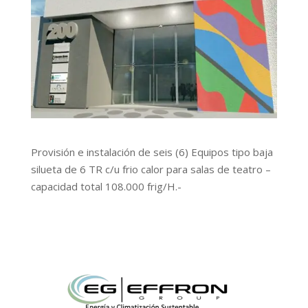
Provisión e instalación de seis (6) Equipos tipo baja
silueta de 6 TR c/u frio calor para salas de teatro –
capacidad total 108.000 frig/H.-