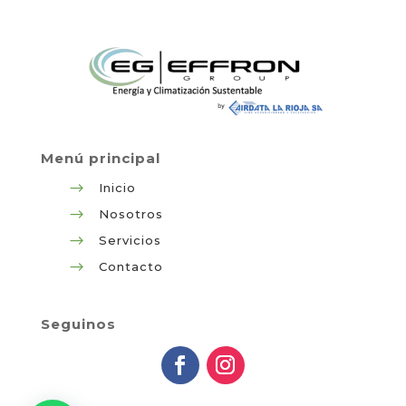
Menú principal
$
Inicio
$
Nosotros
$
Servicios
$
Contacto
Seguinos