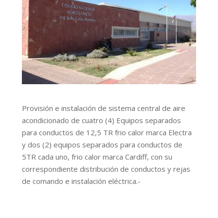
Provisión e instalación de sistema central de aire
acondicionado de cuatro (4) Equipos separados
para conductos de 12,5 TR frio calor marca Electra
y dos (2) equipos separados para conductos de
5TR cada uno, frio calor marca Cardiff, con su
correspondiente distribución de conductos y rejas
de comando e instalación eléctrica.-