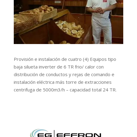
Provisión e instalación de cuatro (4) Equipos tipo
baja silueta inverter de 6 TR frio/ calor con
distribución de conductos y rejas de comando e
instalación eléctrica más torre de extracciones
centrifuga de 5000m3/h – capacidad total 24 TR.