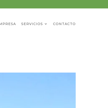
MPRESA
SERVICIOS
CONTACTO