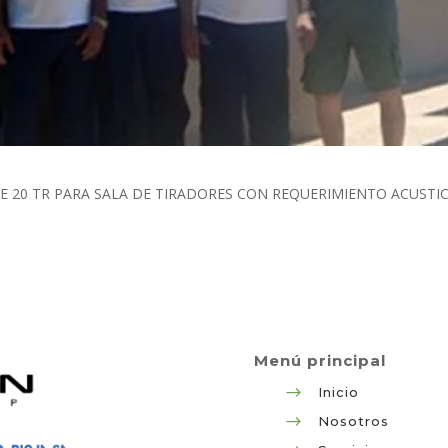
DE 20 TR PARA SALA DE TIRADORES CON REQUERIMIENTO ACUST
Menú principal
$
Inicio
$
Nosotros