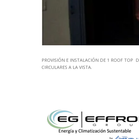
PROVISIÓN E INSTALACIÓN DE 1 ROOF TOP 
CIRCULARES A LA VISTA.