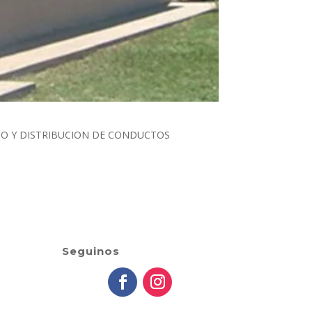
ICO Y DISTRIBUCION DE CONDUCTOS
Seguinos