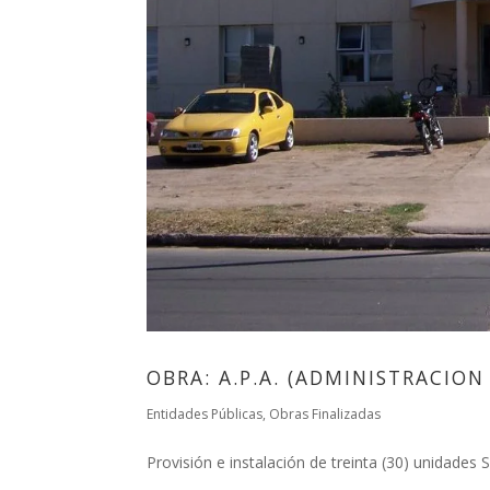
OBRA: A.P.A. (ADMINISTRACION
Entidades Públicas
,
Obras Finalizadas
Provisión e instalación de treinta (30) unidades S