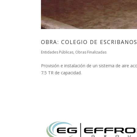
OBRA: COLEGIO DE ESCRIBANOS 
Entidades Públicas
,
Obras Finalizadas
Provisión e instalación de un sistema de aire 
7.5 TR de capacidad.