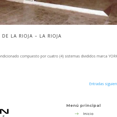
DE LA RIOJA – LA RIOJA
acondicionado compuesto por cuatro (4) sistemas divididos marca YOR
Entradas siguien
Menú principal
$
Inicio