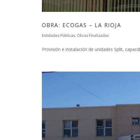
OBRA: ECOGAS – LA RIOJA
Entidades Públicas
,
Obras Finalizadas
Provisión e instalación de unidades Split, capaci