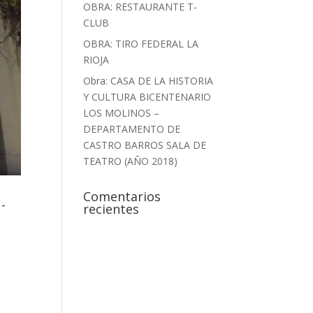
OBRA: RESTAURANTE T-
CLUB
OBRA: TIRO FEDERAL LA
RIOJA
Obra: CASA DE LA HISTORIA
Y CULTURA BICENTENARIO
LOS MOLINOS –
DEPARTAMENTO DE
CASTRO BARROS SALA DE
TEATRO (AÑO 2018)
Comentarios
-
recientes