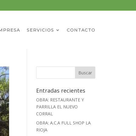
MPRESA
SERVICIOS
CONTACTO
Entradas recientes
OBRA: RESTAURANTE Y
PARRILLA EL NUEVO
CORRAL
OBRA: A.C.A FULL SHOP LA
RIOJA