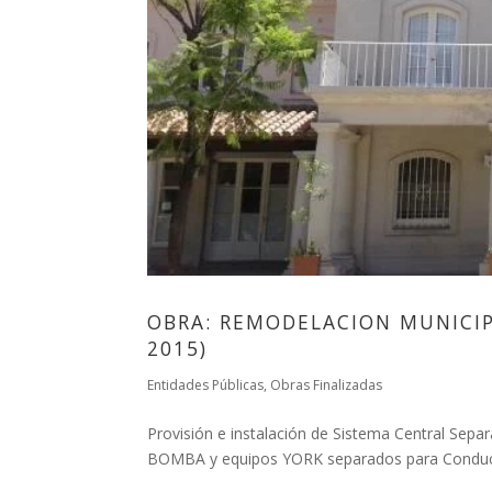
OBRA: REMODELACION MUNICIPA
2015)
Entidades Públicas
,
Obras Finalizadas
Provisión e instalación de Sistema Central Sep
BOMBA y equipos YORK separados para Conducto