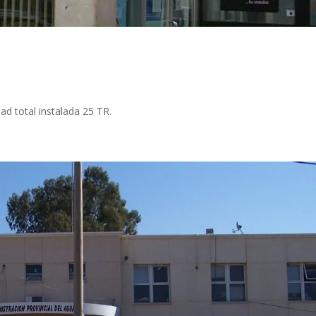
dad total instalada 25 TR.